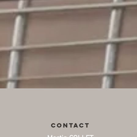
CONTACT