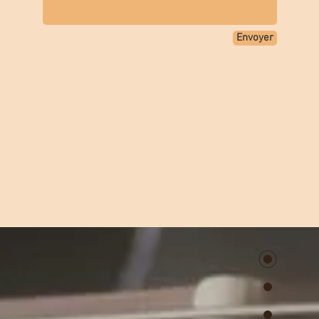
Envoyer