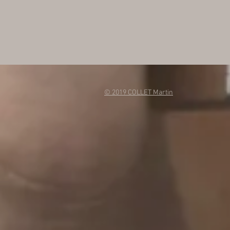
© 2019 COLLET Martin