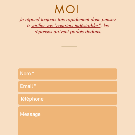
MOI
Je répond toujours très rapidement donc pensez
à
vérifier vos "courriers indésirables"
, les
réponses arrivent parfois dedans.