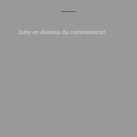
Juste en dessous du commissariat.